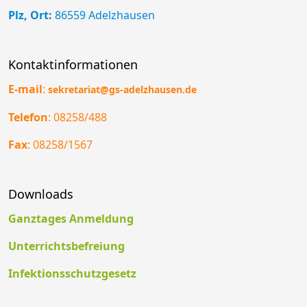
Plz, Ort:
86559 Adelzhausen
Kontaktinformationen
E-mail
:
sekretariat@gs-adelzhausen.de
Telefon
: 08258/488
Fax
: 08258/1567
Downloads
Ganztages Anmeldung
Unterrichtsbefreiung
Infektionsschutzgesetz