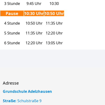
3 Stunde
9:45 Uhr
10:30
Pause
10:30 Uhr
10:50 Uhr
4 Stunde
10:50 Uhr
11:35 Uhr
5 Stunde
11:35 Uhr
12:20 Uhr
6 Stunde
12:20 Uhr
13:05 Uhr
Adresse
Grundschule Adelzhausen
Straße:
Schulstraße 9