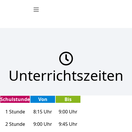
Unterrichtszeiten
Schulstunde
Von
Bis
1 Stunde
8:15 Uhr
9:00 Uhr
2 Stunde
9:00 Uhr
9:45 Uhr